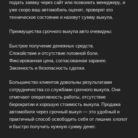
подать заявку через сайт или позвонить менеджеру, и
уже скоро ваш автомобиль оценят, проверят его
техническое состояние и назовут сумму выкупа.
Преимущества срочного выкупа авто очевидны:
Быстрое получение денежных средств.
Спокойствие и отсутствие головной боли.
Фиксированная цена, согласованная заранее.
Законность и безопасность сделки.
Большинство клиентов довольны результатами
сотрудничества со службами срочного выкупа. Они
отмечают оперативность работы, отсутствие
бюрократии и хорошую стоимость выкупа. Продажа
автомобиля через срочный выкуп — это удобный и
практичный способ освободить себя от лишних хлопот
и быстро получить нужную сумму денег.