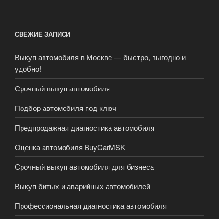
СВЕЖИЕ ЗАПИСИ
Выкуп автомобиля в Москве — быстро, выгодно и
удобно!
Срочный выкуп автомобиля
Подбор автомобиля под ключ
Предпродажная диагностика автомобиля
Оценка автомобиля BuyCarMSK
Срочный выкуп автомобиля для бизнеса
Выкуп битых и аварийных автомобилей
Профессиональная диагностика автомобиля