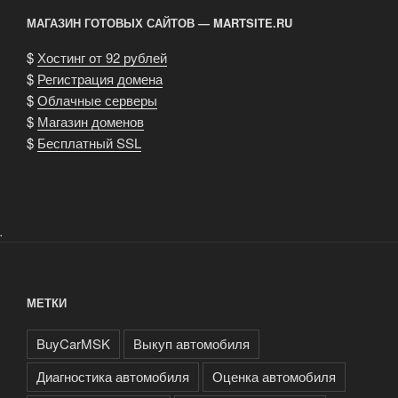
МАГАЗИН ГОТОВЫХ САЙТОВ — MARTSITE.RU
$
Хостинг от 92 рублей
$
Регистрация домена
$
Облачные серверы
$
Магазин доменов
$
Бесплатный SSL
.
МЕТКИ
BuyCarMSK
Выкуп автомобиля
Диагностика автомобиля
Оценка автомобиля