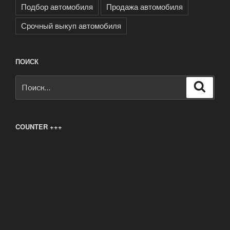
Подбор автомобиля
Продажа автомобиля
Срочный выкуп автомобиля
ПОИСК
Искать:
Поиск
COUNTER +++