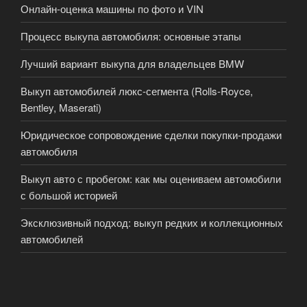
Онлайн-оценка машины по фото и VIN
Процесс выкупа автомобиля: основные этапы
Лучший вариант выкупа для владельцев BMW
Выкуп автомобилей люкс-сегмента (Rolls-Royce,
Bentley, Maserati)
Юридическое сопровождение сделки покупки-продажи
автомобиля
Выкуп авто с пробегом: как мы оцениваем автомобили
с большой историей
Эксклюзивный подход: выкуп редких и коллекционных
автомобилей