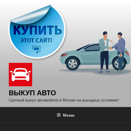
Перейти
к
содержимому
ВЫКУП АВТО
Срочный выкуп автомобиля в Москве на выходных условиях!
Меню