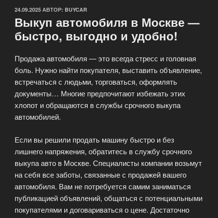
ОПУБЛИКОВАНО
24.09.2025
АВТОР:
BUYCAR
Выкуп автомобиля в Москве —
быстро, выгодно и удобно!
Продажа автомобиля — это всегда стресс и головная
боль. Нужно найти покупателя, выставить объявление,
встречаться с людьми, торговаться, оформлять
документы… Многие предпочитают избежать этих
хлопот и обращаются в службы срочного выкупа
автомобилей.
Если вы решили продать машину быстро и без
лишнего напряжения, обратитесь в службу срочного
выкупа авто в Москве. Специалисты компании возьмут
на себя все заботы, связанные с продажей вашего
автомобиля. Вам не потребуется самим заниматься
публикацией объявлений, общаться с потенциальными
покупателями и договариваться о цене. Достаточно