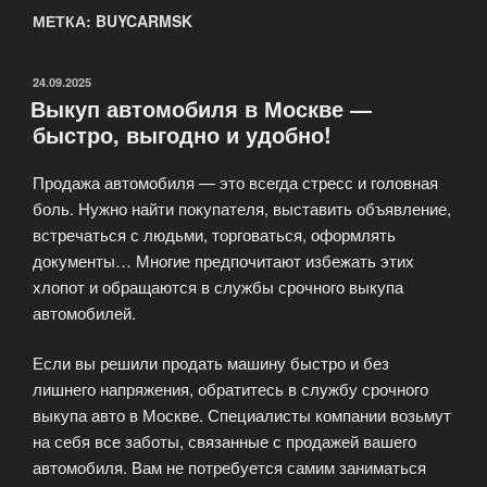
МЕТКА: BUYCARMSK
ОПУБЛИКОВАНО
24.09.2025
Выкуп автомобиля в Москве —
быстро, выгодно и удобно!
Продажа автомобиля — это всегда стресс и головная
боль. Нужно найти покупателя, выставить объявление,
встречаться с людьми, торговаться, оформлять
документы… Многие предпочитают избежать этих
хлопот и обращаются в службы срочного выкупа
автомобилей.
Если вы решили продать машину быстро и без
лишнего напряжения, обратитесь в службу срочного
выкупа авто в Москве. Специалисты компании возьмут
на себя все заботы, связанные с продажей вашего
автомобиля. Вам не потребуется самим заниматься