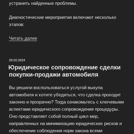
устранить найденные проблемы.
Диагностические мероприятия включают несколько
этапов:
Читать далее
«Предпродажная
диагностика
автомобиля»
ОПУБЛИКОВАНО
29.02.2024
Юридическое сопровождение сделки
покупки-продажи автомобиля
Вы решили воспользоваться услугой выкупа
автомобиля и хотите убедиться, что сделка проходит
законно и прозрачно? Тогда ознакомьтесь с ключевыми
аспектами юридического сопровождения процедуры.
Оно представляет собой полный цикл мер,
направленных на минимизацию юридических рисков и
обеспечение соблюдения норм закона всеми