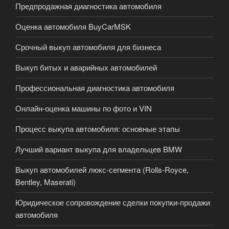
Предпродажная диагностика автомобиля
Оценка автомобиля BuyCarMSK
Срочный выкуп автомобиля для бизнеса
Выкуп битых и аварийных автомобилей
Профессиональная диагностика автомобиля
Онлайн-оценка машины по фото и VIN
Процесс выкупа автомобиля: основные этапы
Лучший вариант выкупа для владельцев BMW
Выкуп автомобилей люкс-сегмента (Rolls-Royce,
Bentley, Maserati)
Юридическое сопровождение сделки покупки-продажи
автомобиля