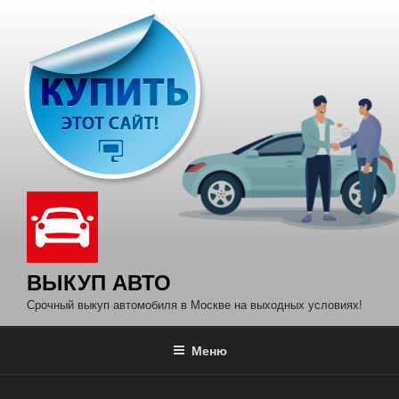
Перейти
к
содержимому
ВЫКУП АВТО
Срочный выкуп автомобиля в Москве на выходных условиях!
Меню