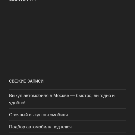
СВЕЖИЕ ЗАПИСИ
Выкуп автомобиля в Москве — быстро, выгодно и
удобно!
Срочный выкуп автомобиля
Подбор автомобиля под ключ