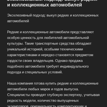
и коллекционных автомобилей
автомобиля»
Эксклюзивный подход: выкуп редких и коллекционных
автомобилей
Редкие и коллекционные автомобили представляют
особую ценность для любителей автомобильной
культуры. Такие транспортные средства обладают
уникальной историей, особыми техническими
характеристиками и нередко становятся предметом
гордости своих владельцев. Однако продажа
подобного автомобиля требует индивидуального
подхода и специальных условий.
Наша компания готова купить редкие и коллекционные
автомобили любых марок и годов выпуска.
Специалисты проводят глубокую экспертизу, учитывая
редкость модели, количество выпущенных
экземпляров, оригинальность комплектующих и