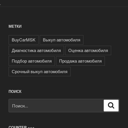
.
МЕТКИ
BuyCarMSK
Выкуп автомобиля
Диагностика автомобиля
Оценка автомобиля
Подбор автомобиля
Продажа автомобиля
Срочный выкуп автомобиля
ПОИСК
Искать:
Поиск
COUNTER +++