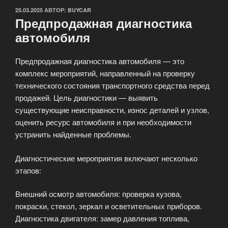
ОПУБЛИКОВАНО
25.03.2025
АВТОР:
BUYCAR
Предпродажная диагностика
автомобиля
Предпродажная диагностика автомобиля — это
комплекс мероприятий, направленный на проверку
технического состояния транспортного средства перед
продажей. Цель диагностики — выявить
существующие неисправности, износ деталей и узлов,
оценить ресурс автомобиля и при необходимости
устранить найденные проблемы.
Диагностические мероприятия включают несколько
этапов:
Внешний осмотр автомобиля: проверка кузова,
покраски, стекол, зеркал и осветительных приборов.
Диагностика двигателя: замер давления топлива,