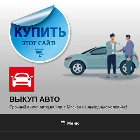
Перейти
к
содержимому
ВЫКУП АВТО
Срочный выкуп автомобиля в Москве на выходных условиях!
Меню