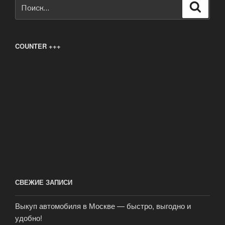
Искать:
Поиск
COUNTER +++
СВЕЖИЕ ЗАПИСИ
Выкуп автомобиля в Москве — быстро, выгодно и
удобно!