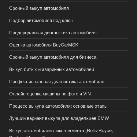
Срочный выкуп автомобиля
Подбор автомобиля под ключ
Предпродажная диагностика автомобиля
Оценка автомобиля BuyCarMSK
Срочный выкуп автомобиля для бизнеса
Выкуп битых и аварийных автомобилей
Профессиональная диагностика автомобиля
Онлайн-оценка машины по фото и VIN
Процесс выкупа автомобиля: основные этапы
Лучший вариант выкупа для владельцев BMW
Выкуп автомобилей люкс-сегмента (Rolls-Royce,