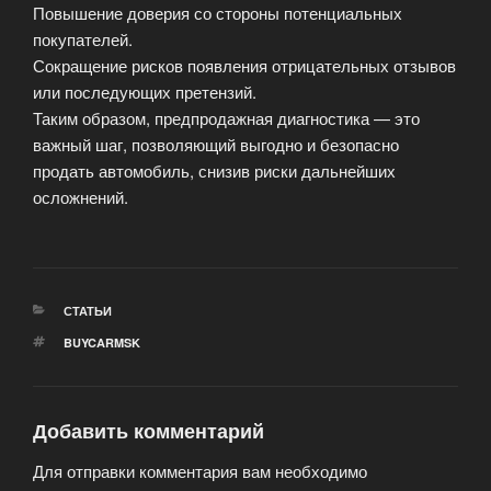
Повышение доверия со стороны потенциальных
покупателей.
Сокращение рисков появления отрицательных отзывов
или последующих претензий.
Таким образом, предпродажная диагностика — это
важный шаг, позволяющий выгодно и безопасно
продать автомобиль, снизив риски дальнейших
осложнений.
РУБРИКИ
СТАТЬИ
МЕТКИ
BUYCARMSK
Добавить комментарий
Для отправки комментария вам необходимо