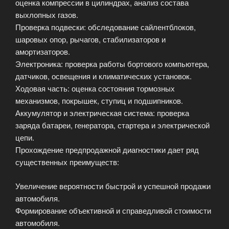
оценка компрессии в цилиндрах, анализ состава
выхлопных газов.
Проверка подвески: обследование сайлентблоков,
шаровых опор, рычагов, стабилизаторов и
амортизаторов.
Электроника: проверка работы бортового компьютера,
датчиков, освещения и климатических установок.
Ходовая часть: оценка состояния тормозных
механизмов, покрышек, ступиц и подшипников.
Аккумулятор и электрическая система: проверка
заряда батареи, генератора, стартера и электрической
цепи.
Прохождение предпродажной диагностики дает ряд
существенных преимуществ:
Увеличение вероятности быстрой и успешной продажи
автомобиля.
Формирование объективной и справедливой стоимости
автомобиля.