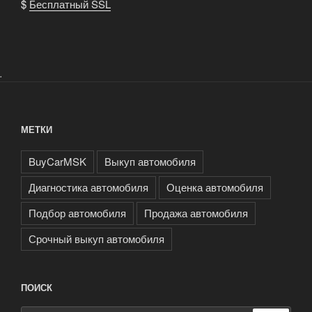
$
Бесплатный SSL
.
МЕТКИ
BuyCarMSK
Выкуп автомобиля
Диагностика автомобиля
Оценка автомобиля
Подбор автомобиля
Продажа автомобиля
Срочный выкуп автомобиля
ПОИСК