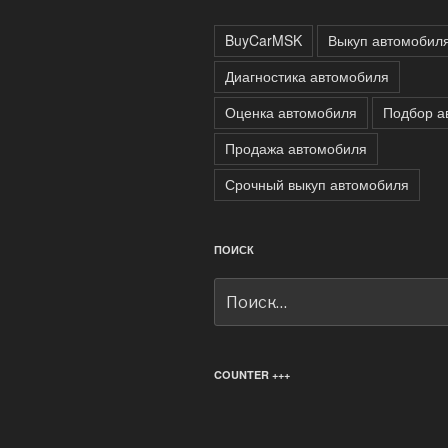
BuyCarMSK
Выкуп автомобил
Диагностика автомобиля
Оценка автомобиля
Подбор а
Продажа автомобиля
Срочный выкуп автомобиля
ПОИСК
Искать:
COUNTER +++