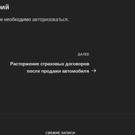
рий
ам необходимо
авторизоваться
.
ДАЛЕЕ
Следующая
запись
Расторжение страховых договоров
после продажи автомобиля
СВЕЖИЕ ЗАПИСИ